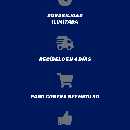
DURABILIDAD
ILIMITADA
RECÍBELO EN 4 DÍAS
PAGO CONTRA REEMBOLSO