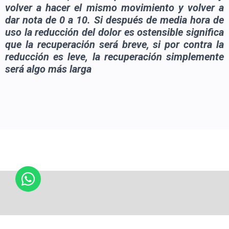
volver a hacer el mismo movimiento y volver a
dar nota de 0 a 10. Si después de media hora de
uso la reducción del dolor es ostensible significa
que la recuperación será breve, si por contra la
reducción es leve, la recuperación simplemente
será algo más larga