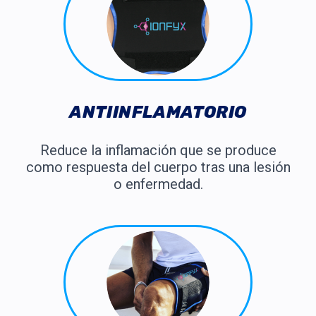
ANTIINFLAMATORIO
Reduce la inflamación que se produce
como respuesta del cuerpo tras una lesión
o enfermedad.