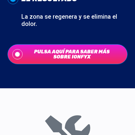
La zona se regenera y se elimina el
dolor.
PULSA AQUÍ PARA SABER MÁS
SOBRE IONFYX