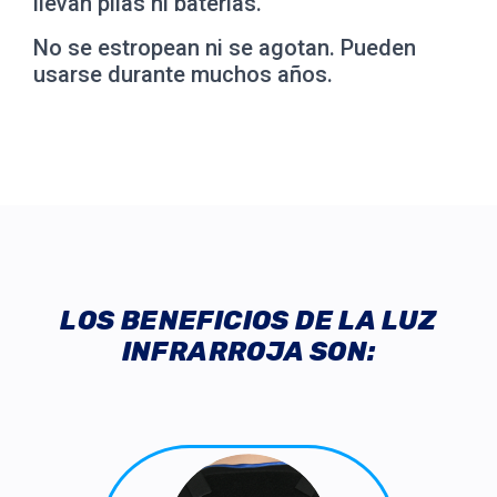
llevan pilas ni baterías.
No se estropean ni se agotan. Pueden
usarse durante muchos años.
LOS BENEFICIOS DE LA LUZ
INFRARROJA SON: