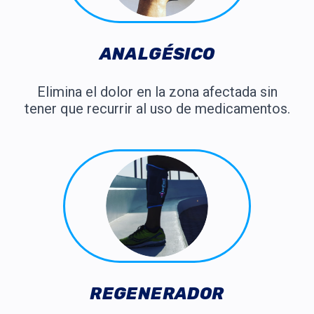
ANALGÉSICO
Elimina el dolor en la zona afectada sin
tener que recurrir al uso de medicamentos.
REGENERADOR