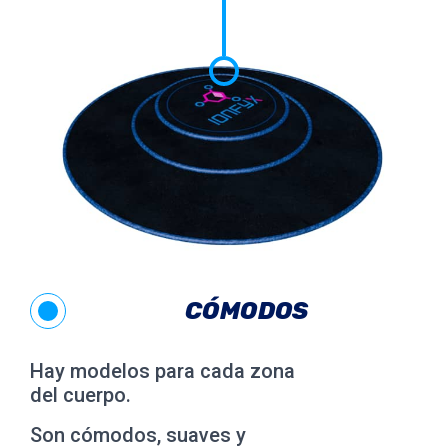
CÓMODOS
Hay modelos para cada zona
del cuerpo.
Son cómodos, suaves y