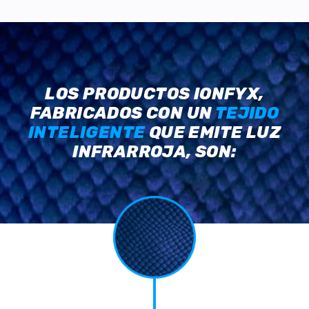
LOS PRODUCTOS IONFYX,
FABRICADOS CON UN
TEJIDO
INTELIGENTE
QUE EMITE LUZ
INFRARROJA, SON: