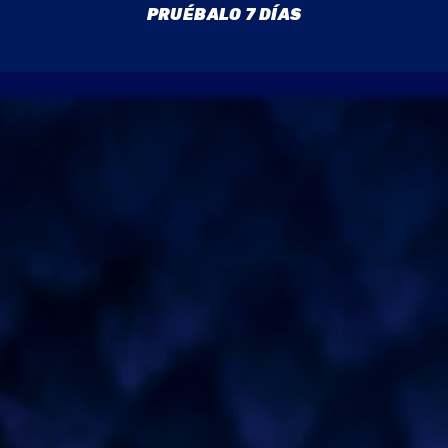
PRUÉBALO 7 DÍAS