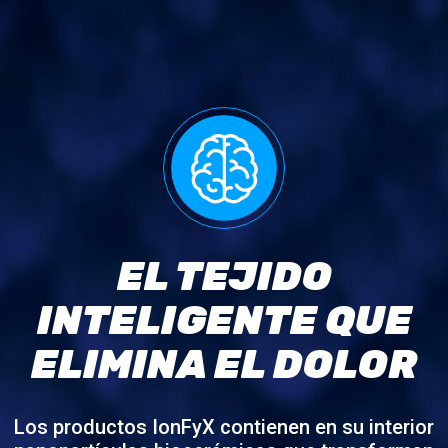
EL TEJIDO
INTE
LIGENTE QUE
ELIMINA EL DOLOR
Los productos IonFyX contienen en su interior