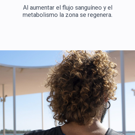
Al aumentar el flujo sanguíneo y el
metabolismo la zona se regenera.