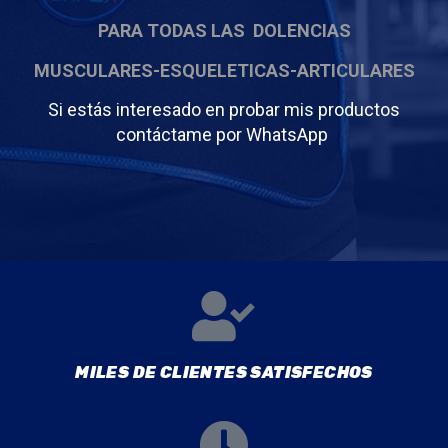
PAR
A TODAS LAS
DOLENCIAS
MUSCULARES-ESQUELETICAS-ARTICULARES
Si estás interesado en probar mis productos
contáctame por WhatsApp
MILES DE CLIENTES SATISFECHOS