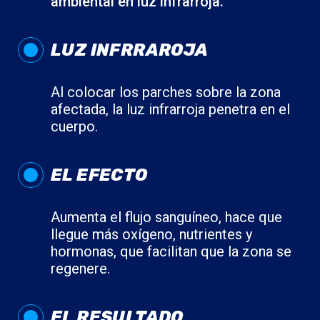
ambiental en luz infrarroja.
LUZ INFRRAROJA
Al colocar los parches sobre la zona
afectada, la luz infrarroja penetra en el
cuerpo.
EL EFECTO
Aumenta el flujo sanguíneo, hace que
llegue más oxígeno, nutrientes y
hormonas, que facilitan que la zona se
regenere.
EL RESULTADO