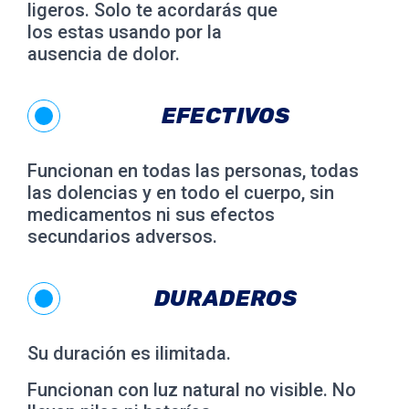
ligeros. Solo te acordarás que
los estas usando por la
ausencia de dolor.
EFECTIVOS
Funcionan en todas las personas, todas
las dolencias y en todo el cuerpo, sin
medicamentos ni sus efectos
secundarios adversos.
DURADEROS
Su duración es ilimitada.
Funcionan con luz natural no visible. No